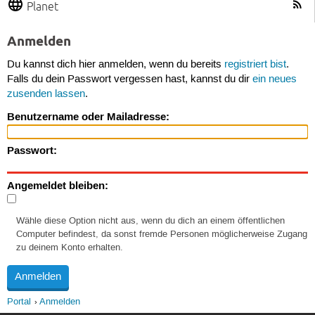
Planet
Anmelden
Du kannst dich hier anmelden, wenn du bereits
registriert bist
.
Falls du dein Passwort vergessen hast, kannst du dir
ein neues
zusenden lassen
.
Benutzername oder Mailadresse:
Passwort:
Angemeldet bleiben:
Wähle diese Option nicht aus, wenn du dich an einem öffentlichen
Computer befindest, da sonst fremde Personen möglicherweise Zugang
zu deinem Konto erhalten.
Portal
Anmelden