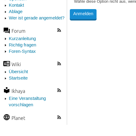
Wähle diese Option nicht aus, wen
Kontakt
Ablage
Wer ist gerade angemeldet?
Forum
Kurzanleitung
Richtig fragen
Foren-Syntax
Wiki
Übersicht
Startseite
Ikhaya
Eine Veranstaltung
vorschlagen
Planet