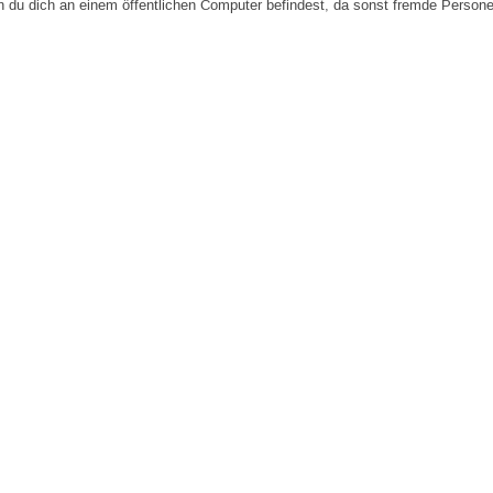
n du dich an einem öffentlichen Computer befindest, da sonst fremde Person