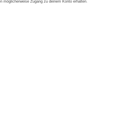
en möglicherweise Zugang zu deinem Konto erhalten.