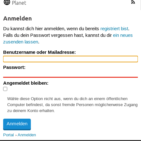
Planet
Anmelden
Du kannst dich hier anmelden, wenn du bereits
registriert bist
.
Falls du dein Passwort vergessen hast, kannst du dir
ein neues
zusenden lassen
.
Benutzername oder Mailadresse:
Passwort:
Angemeldet bleiben:
Wähle diese Option nicht aus, wenn du dich an einem öffentlichen
Computer befindest, da sonst fremde Personen möglicherweise Zugang
zu deinem Konto erhalten.
Portal
Anmelden