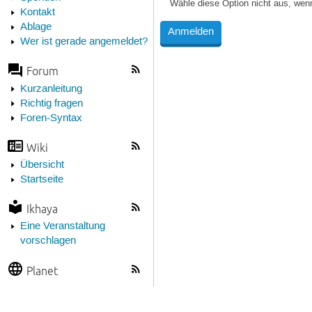
Wähle diese Option nicht aus, wen
Kontakt
Ablage
Wer ist gerade angemeldet?
Forum
Kurzanleitung
Richtig fragen
Foren-Syntax
Wiki
Übersicht
Startseite
Ikhaya
Eine Veranstaltung
vorschlagen
Planet