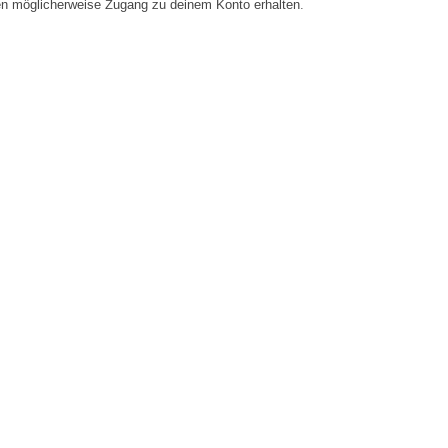
en möglicherweise Zugang zu deinem Konto erhalten.