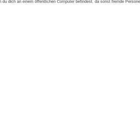
n du dich an einem öffentlichen Computer befindest, da sonst fremde Person