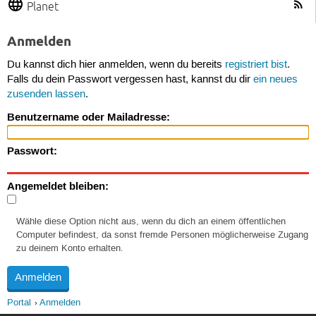
Planet
Anmelden
Du kannst dich hier anmelden, wenn du bereits
registriert bist
.
Falls du dein Passwort vergessen hast, kannst du dir
ein neues
zusenden lassen
.
Benutzername oder Mailadresse:
Passwort:
Angemeldet bleiben:
Wähle diese Option nicht aus, wenn du dich an einem öffentlichen
Computer befindest, da sonst fremde Personen möglicherweise Zugang
zu deinem Konto erhalten.
Portal
Anmelden