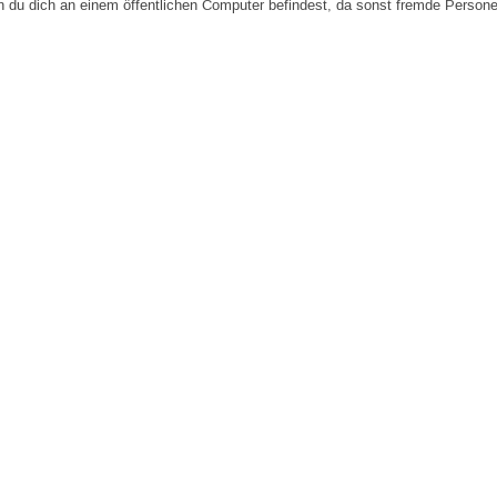
n du dich an einem öffentlichen Computer befindest, da sonst fremde Person