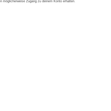
en möglicherweise Zugang zu deinem Konto erhalten.