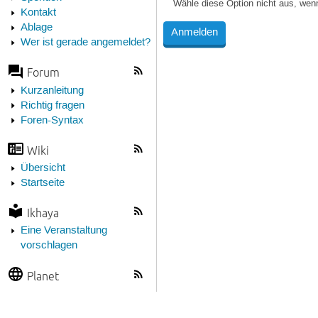
Wähle diese Option nicht aus, wen
Kontakt
Ablage
Wer ist gerade angemeldet?
Forum
Kurzanleitung
Richtig fragen
Foren-Syntax
Wiki
Übersicht
Startseite
Ikhaya
Eine Veranstaltung
vorschlagen
Planet