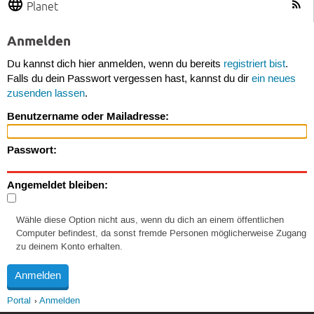
Planet
Anmelden
Du kannst dich hier anmelden, wenn du bereits
registriert bist
.
Falls du dein Passwort vergessen hast, kannst du dir
ein neues
zusenden lassen
.
Benutzername oder Mailadresse:
Passwort:
Angemeldet bleiben:
Wähle diese Option nicht aus, wenn du dich an einem öffentlichen
Computer befindest, da sonst fremde Personen möglicherweise Zugang
zu deinem Konto erhalten.
Portal
Anmelden