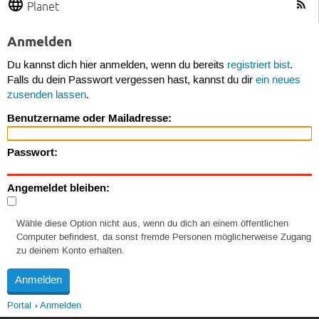
Planet
Anmelden
Du kannst dich hier anmelden, wenn du bereits
registriert bist
.
Falls du dein Passwort vergessen hast, kannst du dir
ein neues
zusenden lassen
.
Benutzername oder Mailadresse:
Passwort:
Angemeldet bleiben:
Wähle diese Option nicht aus, wenn du dich an einem öffentlichen
Computer befindest, da sonst fremde Personen möglicherweise Zugang
zu deinem Konto erhalten.
Portal
Anmelden