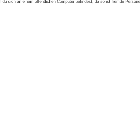
n du dich an einem öffentlichen Computer befindest, da sonst fremde Person