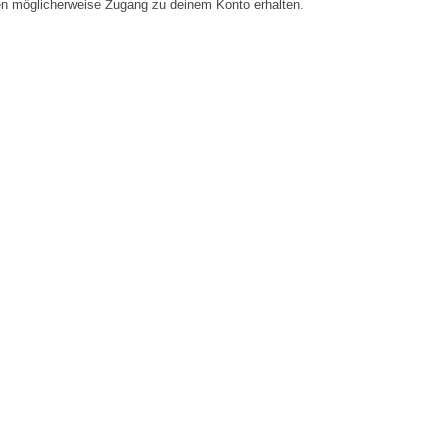
en möglicherweise Zugang zu deinem Konto erhalten.