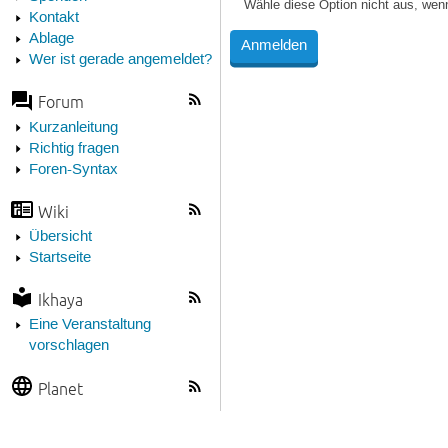
Wähle diese Option nicht aus, wen
Kontakt
Ablage
Wer ist gerade angemeldet?
Forum
Kurzanleitung
Richtig fragen
Foren-Syntax
Wiki
Übersicht
Startseite
Ikhaya
Eine Veranstaltung
vorschlagen
Planet