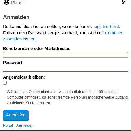
Planet
Anmelden
Du kannst dich hier anmelden, wenn du bereits
registriert bist
.
Falls du dein Passwort vergessen hast, kannst du dir
ein neues
zusenden lassen
.
Benutzername oder Mailadresse:
Passwort:
Angemeldet bleiben:
Wähle diese Option nicht aus, wenn du dich an einem öffentlichen
Computer befindest, da sonst fremde Personen möglicherweise Zugang
zu deinem Konto erhalten.
Portal
Anmelden