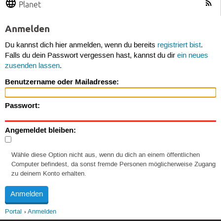
Planet
Anmelden
Du kannst dich hier anmelden, wenn du bereits
registriert bist
.
Falls du dein Passwort vergessen hast, kannst du dir
ein neues
zusenden lassen
.
Benutzername oder Mailadresse:
Passwort:
Angemeldet bleiben:
Wähle diese Option nicht aus, wenn du dich an einem öffentlichen
Computer befindest, da sonst fremde Personen möglicherweise Zugang
zu deinem Konto erhalten.
Portal
Anmelden