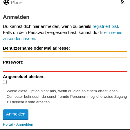
Planet
Anmelden
Du kannst dich hier anmelden, wenn du bereits
registriert bist
.
Falls du dein Passwort vergessen hast, kannst du dir
ein neues
zusenden lassen
.
Benutzername oder Mailadresse:
Passwort:
Angemeldet bleiben:
Wähle diese Option nicht aus, wenn du dich an einem öffentlichen
Computer befindest, da sonst fremde Personen möglicherweise Zugang
zu deinem Konto erhalten.
Portal
Anmelden