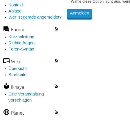
Wähle diese Option nicht aus, wen
Kontakt
Ablage
Wer ist gerade angemeldet?
Forum
Kurzanleitung
Richtig fragen
Foren-Syntax
Wiki
Übersicht
Startseite
Ikhaya
Eine Veranstaltung
vorschlagen
Planet