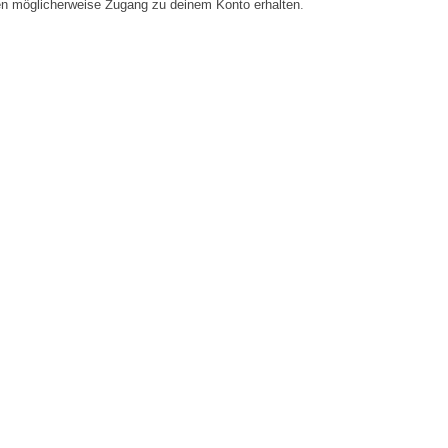
en möglicherweise Zugang zu deinem Konto erhalten.