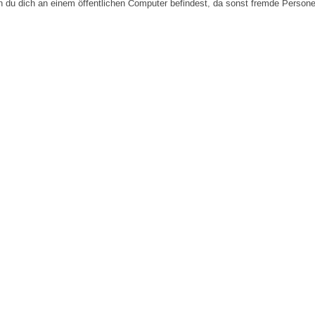
n du dich an einem öffentlichen Computer befindest, da sonst fremde Person