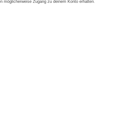
en möglicherweise Zugang zu deinem Konto erhalten.