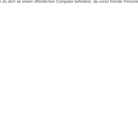
n du dich an einem öffentlichen Computer befindest, da sonst fremde Person