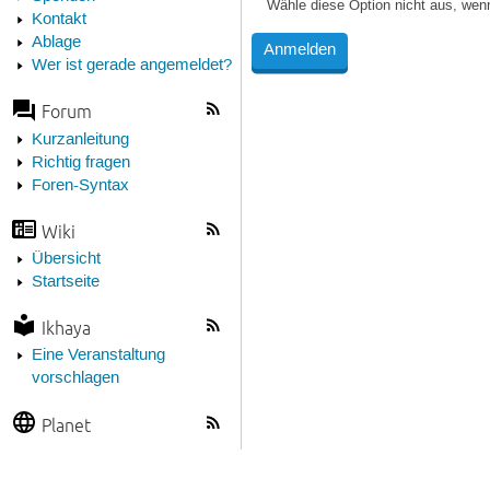
Wähle diese Option nicht aus, wen
Kontakt
Ablage
Wer ist gerade angemeldet?
Forum
Kurzanleitung
Richtig fragen
Foren-Syntax
Wiki
Übersicht
Startseite
Ikhaya
Eine Veranstaltung
vorschlagen
Planet