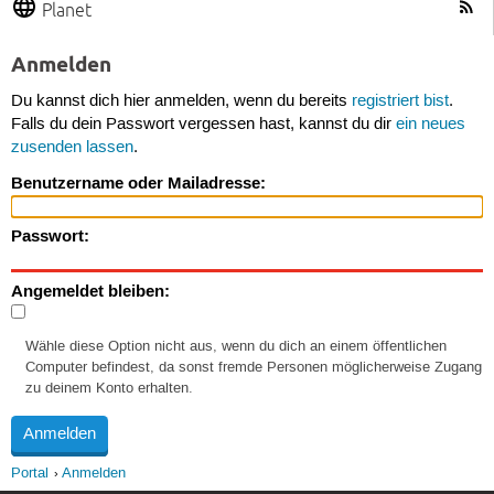
Planet
Anmelden
Du kannst dich hier anmelden, wenn du bereits
registriert bist
.
Falls du dein Passwort vergessen hast, kannst du dir
ein neues
zusenden lassen
.
Benutzername oder Mailadresse:
Passwort:
Angemeldet bleiben:
Wähle diese Option nicht aus, wenn du dich an einem öffentlichen
Computer befindest, da sonst fremde Personen möglicherweise Zugang
zu deinem Konto erhalten.
Portal
Anmelden