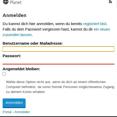
Planet
Anmelden
Du kannst dich hier anmelden, wenn du bereits
registriert bist
.
Falls du dein Passwort vergessen hast, kannst du dir
ein neues
zusenden lassen
.
Benutzername oder Mailadresse:
Passwort:
Angemeldet bleiben:
Wähle diese Option nicht aus, wenn du dich an einem öffentlichen
Computer befindest, da sonst fremde Personen möglicherweise Zugang
zu deinem Konto erhalten.
Portal
Anmelden