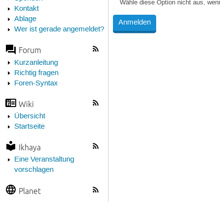
Wähle diese Option nicht aus, wen
Kontakt
Ablage
Wer ist gerade angemeldet?
Forum
Kurzanleitung
Richtig fragen
Foren-Syntax
Wiki
Übersicht
Startseite
Ikhaya
Eine Veranstaltung
vorschlagen
Planet