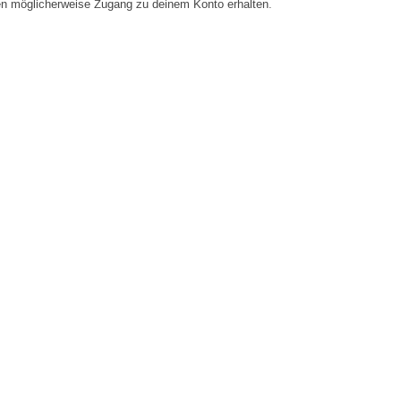
en möglicherweise Zugang zu deinem Konto erhalten.