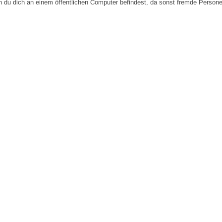
n du dich an einem öffentlichen Computer befindest, da sonst fremde Person