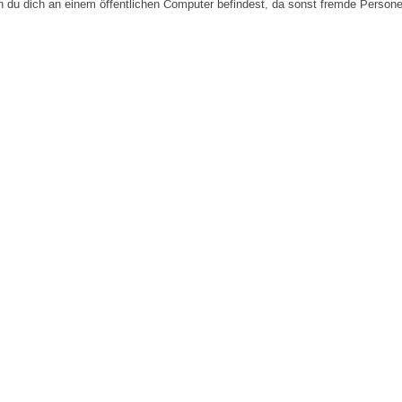
n du dich an einem öffentlichen Computer befindest, da sonst fremde Person