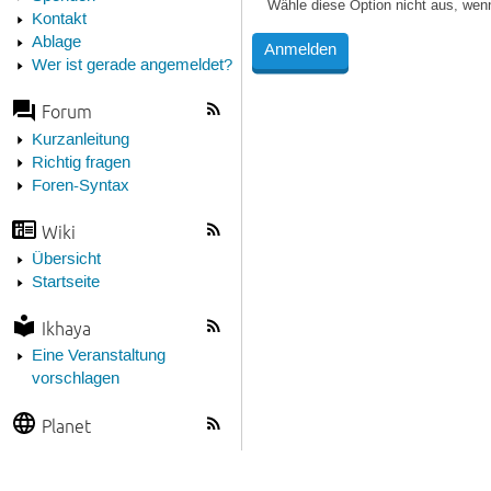
Wähle diese Option nicht aus, wen
Kontakt
Ablage
Wer ist gerade angemeldet?
Forum
Kurzanleitung
Richtig fragen
Foren-Syntax
Wiki
Übersicht
Startseite
Ikhaya
Eine Veranstaltung
vorschlagen
Planet