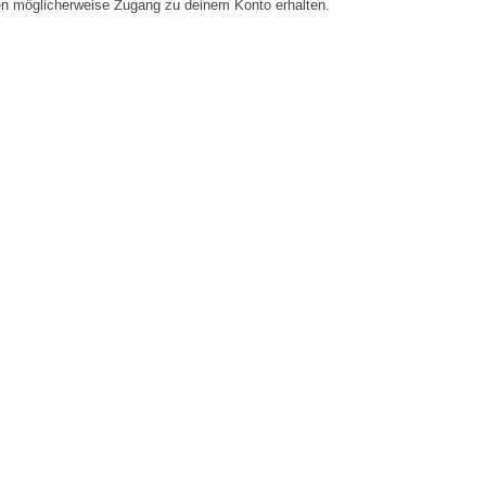
en möglicherweise Zugang zu deinem Konto erhalten.