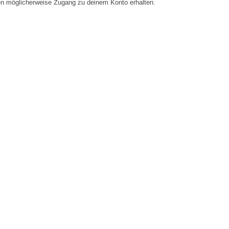
en möglicherweise Zugang zu deinem Konto erhalten.