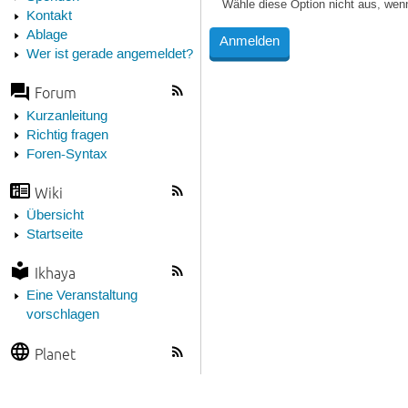
Wähle diese Option nicht aus, wen
Kontakt
Ablage
Wer ist gerade angemeldet?
Forum
Kurzanleitung
Richtig fragen
Foren-Syntax
Wiki
Übersicht
Startseite
Ikhaya
Eine Veranstaltung
vorschlagen
Planet