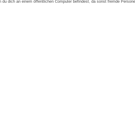
n du dich an einem öffentlichen Computer befindest, da sonst fremde Person