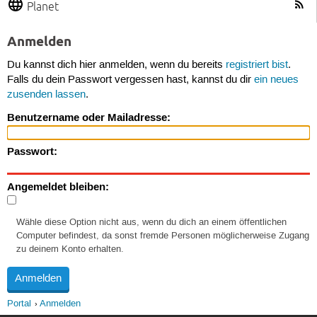
Planet
Anmelden
Du kannst dich hier anmelden, wenn du bereits
registriert bist
.
Falls du dein Passwort vergessen hast, kannst du dir
ein neues
zusenden lassen
.
Benutzername oder Mailadresse:
Passwort:
Angemeldet bleiben:
Wähle diese Option nicht aus, wenn du dich an einem öffentlichen
Computer befindest, da sonst fremde Personen möglicherweise Zugang
zu deinem Konto erhalten.
Portal
Anmelden