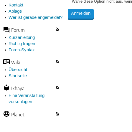
Wähle diese Option nicht aus, wen
Kontakt
Ablage
Wer ist gerade angemeldet?
Forum
Kurzanleitung
Richtig fragen
Foren-Syntax
Wiki
Übersicht
Startseite
Ikhaya
Eine Veranstaltung
vorschlagen
Planet