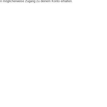
en möglicherweise Zugang zu deinem Konto erhalten.