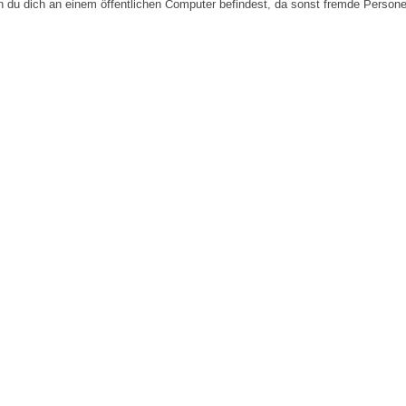
n du dich an einem öffentlichen Computer befindest, da sonst fremde Person