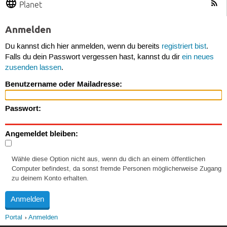
Planet
Anmelden
Du kannst dich hier anmelden, wenn du bereits
registriert bist
.
Falls du dein Passwort vergessen hast, kannst du dir
ein neues
zusenden lassen
.
Benutzername oder Mailadresse:
Passwort:
Angemeldet bleiben:
Wähle diese Option nicht aus, wenn du dich an einem öffentlichen
Computer befindest, da sonst fremde Personen möglicherweise Zugang
zu deinem Konto erhalten.
Portal
Anmelden