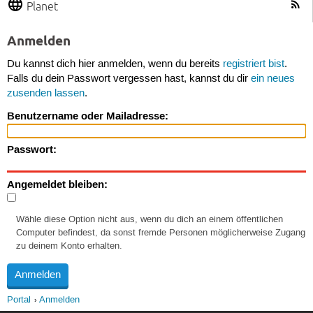
Planet
Anmelden
Du kannst dich hier anmelden, wenn du bereits
registriert bist
.
Falls du dein Passwort vergessen hast, kannst du dir
ein neues
zusenden lassen
.
Benutzername oder Mailadresse:
Passwort:
Angemeldet bleiben:
Wähle diese Option nicht aus, wenn du dich an einem öffentlichen
Computer befindest, da sonst fremde Personen möglicherweise Zugang
zu deinem Konto erhalten.
Portal
Anmelden