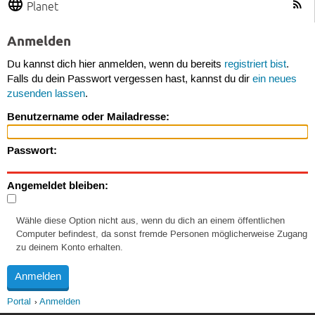
Planet
Anmelden
Du kannst dich hier anmelden, wenn du bereits
registriert bist
.
Falls du dein Passwort vergessen hast, kannst du dir
ein neues
zusenden lassen
.
Benutzername oder Mailadresse:
Passwort:
Angemeldet bleiben:
Wähle diese Option nicht aus, wenn du dich an einem öffentlichen
Computer befindest, da sonst fremde Personen möglicherweise Zugang
zu deinem Konto erhalten.
Portal
Anmelden