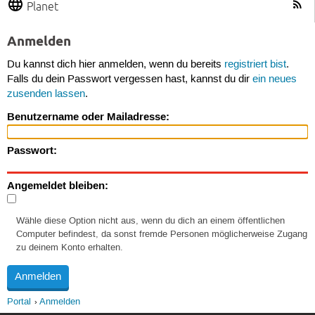
Planet
Anmelden
Du kannst dich hier anmelden, wenn du bereits
registriert bist
.
Falls du dein Passwort vergessen hast, kannst du dir
ein neues
zusenden lassen
.
Benutzername oder Mailadresse:
Passwort:
Angemeldet bleiben:
Wähle diese Option nicht aus, wenn du dich an einem öffentlichen
Computer befindest, da sonst fremde Personen möglicherweise Zugang
zu deinem Konto erhalten.
Portal
Anmelden