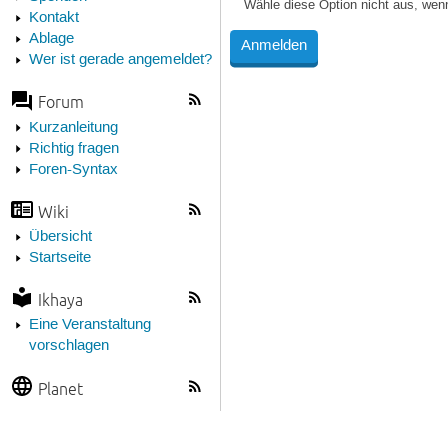
Wähle diese Option nicht aus, wen
Kontakt
Ablage
Wer ist gerade angemeldet?
Forum
Kurzanleitung
Richtig fragen
Foren-Syntax
Wiki
Übersicht
Startseite
Ikhaya
Eine Veranstaltung
vorschlagen
Planet