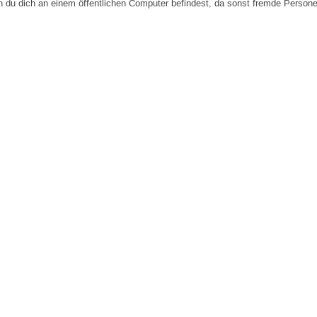
n du dich an einem öffentlichen Computer befindest, da sonst fremde Person