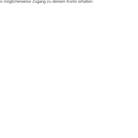
en möglicherweise Zugang zu deinem Konto erhalten.