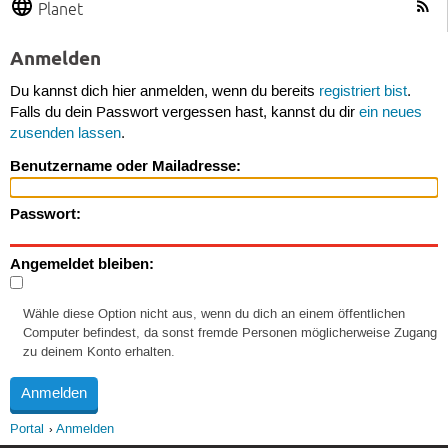
Planet
Anmelden
Du kannst dich hier anmelden, wenn du bereits
registriert bist
.
Falls du dein Passwort vergessen hast, kannst du dir
ein neues
zusenden lassen
.
Benutzername oder Mailadresse:
Passwort:
Angemeldet bleiben:
Wähle diese Option nicht aus, wenn du dich an einem öffentlichen
Computer befindest, da sonst fremde Personen möglicherweise Zugang
zu deinem Konto erhalten.
Portal
Anmelden