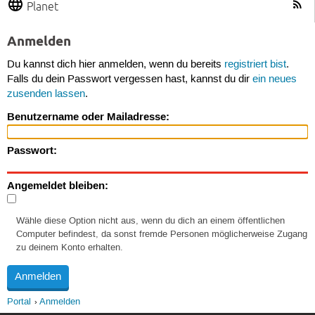
Planet
Anmelden
Du kannst dich hier anmelden, wenn du bereits
registriert bist
.
Falls du dein Passwort vergessen hast, kannst du dir
ein neues
zusenden lassen
.
Benutzername oder Mailadresse:
Passwort:
Angemeldet bleiben:
Wähle diese Option nicht aus, wenn du dich an einem öffentlichen
Computer befindest, da sonst fremde Personen möglicherweise Zugang
zu deinem Konto erhalten.
Portal
Anmelden