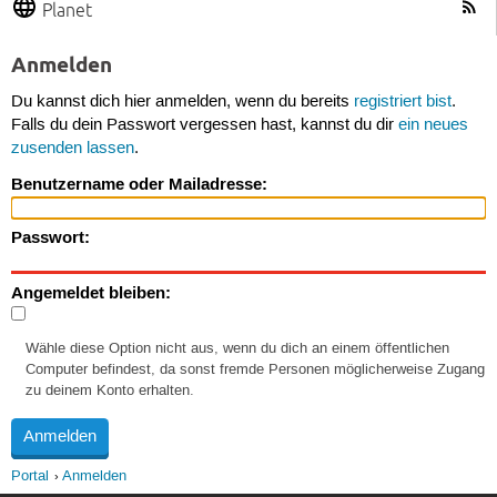
Planet
Anmelden
Du kannst dich hier anmelden, wenn du bereits
registriert bist
.
Falls du dein Passwort vergessen hast, kannst du dir
ein neues
zusenden lassen
.
Benutzername oder Mailadresse:
Passwort:
Angemeldet bleiben:
Wähle diese Option nicht aus, wenn du dich an einem öffentlichen
Computer befindest, da sonst fremde Personen möglicherweise Zugang
zu deinem Konto erhalten.
Portal
Anmelden