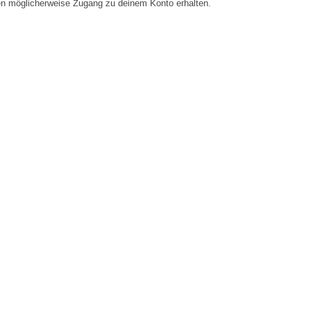
en möglicherweise Zugang zu deinem Konto erhalten.