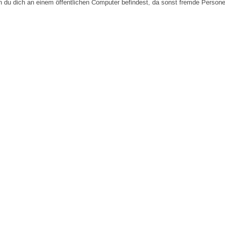
n du dich an einem öffentlichen Computer befindest, da sonst fremde Person