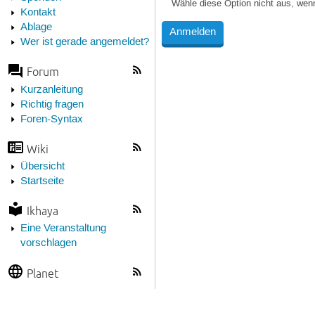
Wähle diese Option nicht aus, wen
Kontakt
Ablage
Wer ist gerade angemeldet?
Forum
Kurzanleitung
Richtig fragen
Foren-Syntax
Wiki
Übersicht
Startseite
Ikhaya
Eine Veranstaltung
vorschlagen
Planet