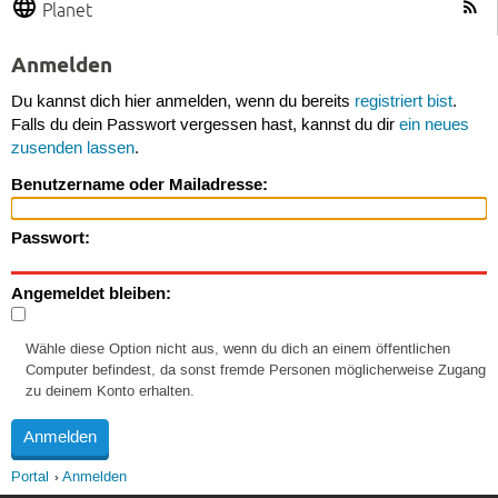
Planet
Anmelden
Du kannst dich hier anmelden, wenn du bereits
registriert bist
.
Falls du dein Passwort vergessen hast, kannst du dir
ein neues
zusenden lassen
.
Benutzername oder Mailadresse:
Passwort:
Angemeldet bleiben:
Wähle diese Option nicht aus, wenn du dich an einem öffentlichen
Computer befindest, da sonst fremde Personen möglicherweise Zugang
zu deinem Konto erhalten.
Portal
Anmelden