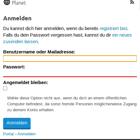
Planet
Anmelden
Du kannst dich hier anmelden, wenn du bereits
registriert bist
.
Falls du dein Passwort vergessen hast, kannst du dir
ein neues
zusenden lassen
.
Benutzername oder Mailadresse:
Passwort:
Angemeldet bleiben:
Wähle diese Option nicht aus, wenn du dich an einem öffentlichen
Computer befindest, da sonst fremde Personen möglicherweise Zugang
zu deinem Konto erhalten.
Portal
Anmelden