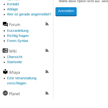
Wähle diese Option nicht aus, wen
Kontakt
Ablage
Wer ist gerade angemeldet?
Forum
Kurzanleitung
Richtig fragen
Foren-Syntax
Wiki
Übersicht
Startseite
Ikhaya
Eine Veranstaltung
vorschlagen
Planet