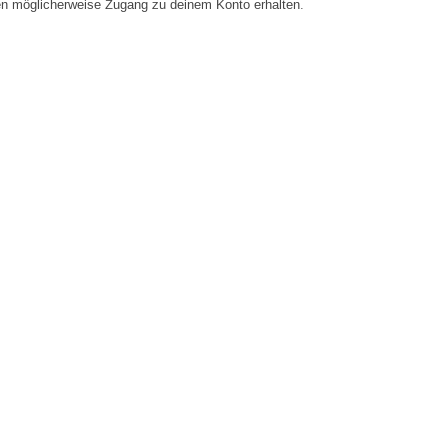
en möglicherweise Zugang zu deinem Konto erhalten.