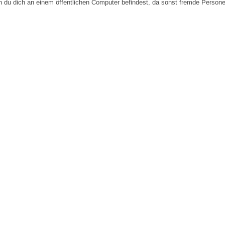
n du dich an einem öffentlichen Computer befindest, da sonst fremde Person