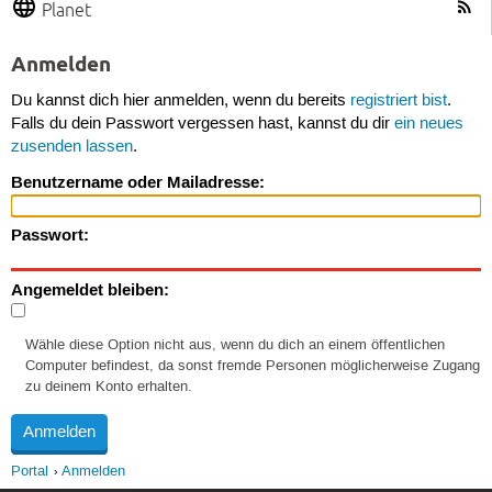
Planet
Anmelden
Du kannst dich hier anmelden, wenn du bereits
registriert bist
.
Falls du dein Passwort vergessen hast, kannst du dir
ein neues
zusenden lassen
.
Benutzername oder Mailadresse:
Passwort:
Angemeldet bleiben:
Wähle diese Option nicht aus, wenn du dich an einem öffentlichen
Computer befindest, da sonst fremde Personen möglicherweise Zugang
zu deinem Konto erhalten.
Portal
Anmelden