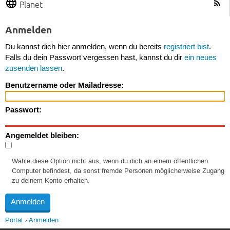
Planet
Anmelden
Du kannst dich hier anmelden, wenn du bereits
registriert bist
.
Falls du dein Passwort vergessen hast, kannst du dir
ein neues
zusenden lassen
.
Benutzername oder Mailadresse:
Passwort:
Angemeldet bleiben:
Wähle diese Option nicht aus, wenn du dich an einem öffentlichen
Computer befindest, da sonst fremde Personen möglicherweise Zugang
zu deinem Konto erhalten.
Portal
Anmelden