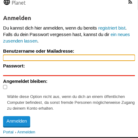
Planet
Anmelden
Du kannst dich hier anmelden, wenn du bereits
registriert bist
.
Falls du dein Passwort vergessen hast, kannst du dir
ein neues
zusenden lassen
.
Benutzername oder Mailadresse:
Passwort:
Angemeldet bleiben:
Wähle diese Option nicht aus, wenn du dich an einem öffentlichen
Computer befindest, da sonst fremde Personen möglicherweise Zugang
zu deinem Konto erhalten.
Portal
Anmelden