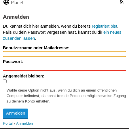
Planet
Anmelden
Du kannst dich hier anmelden, wenn du bereits
registriert bist
.
Falls du dein Passwort vergessen hast, kannst du dir
ein neues
zusenden lassen
.
Benutzername oder Mailadresse:
Passwort:
Angemeldet bleiben:
Wähle diese Option nicht aus, wenn du dich an einem öffentlichen
Computer befindest, da sonst fremde Personen möglicherweise Zugang
zu deinem Konto erhalten.
Portal
Anmelden