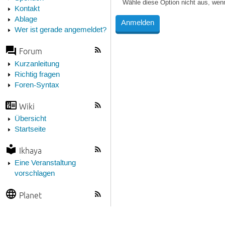
Wähle diese Option nicht aus, wen
Kontakt
Ablage
Wer ist gerade angemeldet?
Forum
Kurzanleitung
Richtig fragen
Foren-Syntax
Wiki
Übersicht
Startseite
Ikhaya
Eine Veranstaltung
vorschlagen
Planet