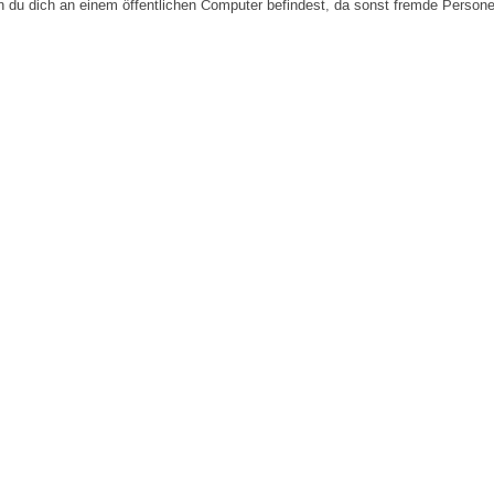
n du dich an einem öffentlichen Computer befindest, da sonst fremde Person