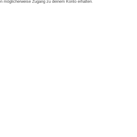
en möglicherweise Zugang zu deinem Konto erhalten.