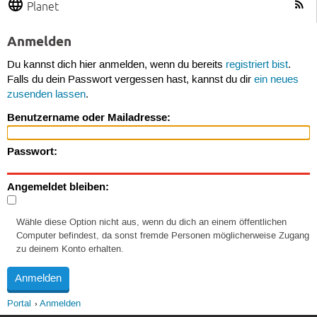
Planet
Anmelden
Du kannst dich hier anmelden, wenn du bereits
registriert bist
.
Falls du dein Passwort vergessen hast, kannst du dir
ein neues
zusenden lassen
.
Benutzername oder Mailadresse:
Passwort:
Angemeldet bleiben:
Wähle diese Option nicht aus, wenn du dich an einem öffentlichen
Computer befindest, da sonst fremde Personen möglicherweise Zugang
zu deinem Konto erhalten.
Portal
Anmelden