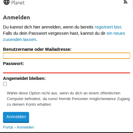
Planet
Anmelden
Du kannst dich hier anmelden, wenn du bereits
registriert bist
.
Falls du dein Passwort vergessen hast, kannst du dir
ein neues
zusenden lassen
.
Benutzername oder Mailadresse:
Passwort:
Angemeldet bleiben:
Wähle diese Option nicht aus, wenn du dich an einem öffentlichen
Computer befindest, da sonst fremde Personen möglicherweise Zugang
zu deinem Konto erhalten.
Portal
Anmelden