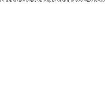
n du dich an einem öffentlichen Computer befindest, da sonst fremde Person