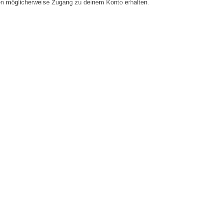
en möglicherweise Zugang zu deinem Konto erhalten.