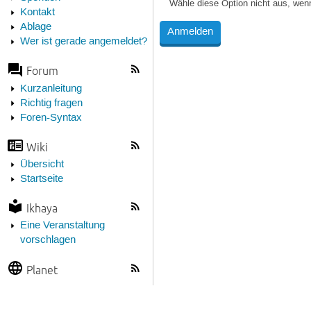
Wähle diese Option nicht aus, wen
Kontakt
Ablage
Wer ist gerade angemeldet?
Forum
Kurzanleitung
Richtig fragen
Foren-Syntax
Wiki
Übersicht
Startseite
Ikhaya
Eine Veranstaltung
vorschlagen
Planet