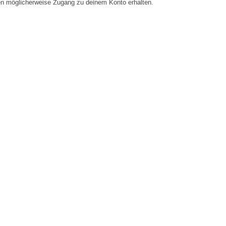
en möglicherweise Zugang zu deinem Konto erhalten.