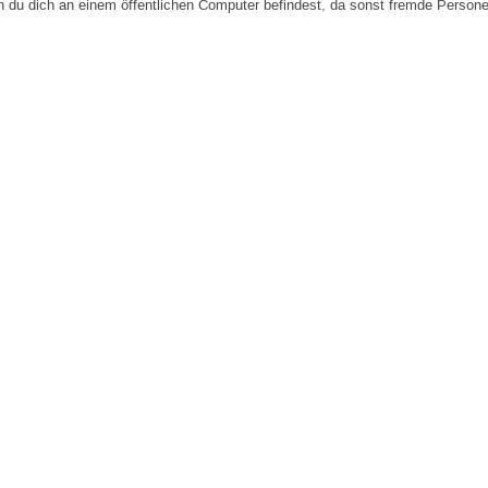
n du dich an einem öffentlichen Computer befindest, da sonst fremde Person