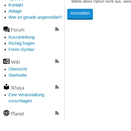
Wähle diese Option nicht aus, wen
Kontakt
Ablage
Wer ist gerade angemeldet?
Forum
Kurzanleitung
Richtig fragen
Foren-Syntax
Wiki
Übersicht
Startseite
Ikhaya
Eine Veranstaltung
vorschlagen
Planet