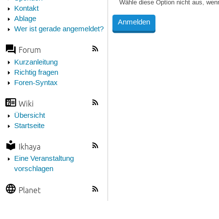
Wähle diese Option nicht aus, wen
Kontakt
Ablage
Wer ist gerade angemeldet?
Forum
Kurzanleitung
Richtig fragen
Foren-Syntax
Wiki
Übersicht
Startseite
Ikhaya
Eine Veranstaltung
vorschlagen
Planet