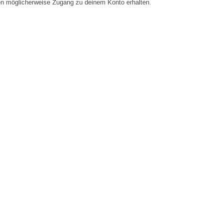
en möglicherweise Zugang zu deinem Konto erhalten.