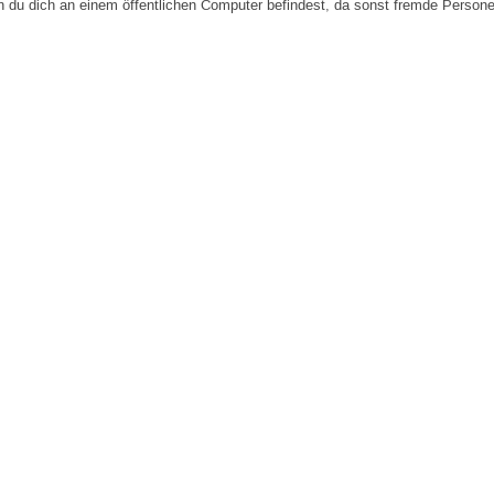
n du dich an einem öffentlichen Computer befindest, da sonst fremde Person