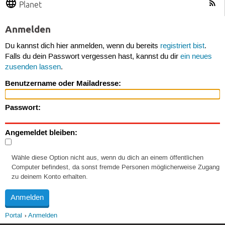
Planet
Anmelden
Du kannst dich hier anmelden, wenn du bereits
registriert bist
.
Falls du dein Passwort vergessen hast, kannst du dir
ein neues
zusenden lassen
.
Benutzername oder Mailadresse:
Passwort:
Angemeldet bleiben:
Wähle diese Option nicht aus, wenn du dich an einem öffentlichen
Computer befindest, da sonst fremde Personen möglicherweise Zugang
zu deinem Konto erhalten.
Portal
Anmelden