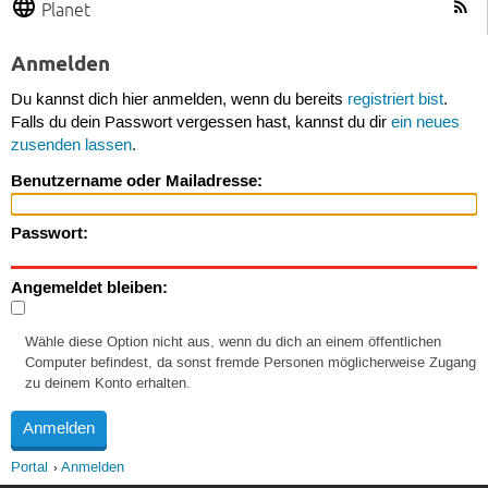
Planet
Anmelden
Du kannst dich hier anmelden, wenn du bereits
registriert bist
.
Falls du dein Passwort vergessen hast, kannst du dir
ein neues
zusenden lassen
.
Benutzername oder Mailadresse:
Passwort:
Angemeldet bleiben:
Wähle diese Option nicht aus, wenn du dich an einem öffentlichen
Computer befindest, da sonst fremde Personen möglicherweise Zugang
zu deinem Konto erhalten.
Portal
Anmelden