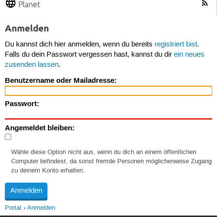
Planet
Anmelden
Du kannst dich hier anmelden, wenn du bereits
registriert bist
.
Falls du dein Passwort vergessen hast, kannst du dir
ein neues
zusenden lassen
.
Benutzername oder Mailadresse:
Passwort:
Angemeldet bleiben:
Wähle diese Option nicht aus, wenn du dich an einem öffentlichen
Computer befindest, da sonst fremde Personen möglicherweise Zugang
zu deinem Konto erhalten.
Portal
Anmelden