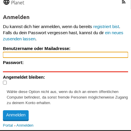
Planet
Anmelden
Du kannst dich hier anmelden, wenn du bereits
registriert bist
.
Falls du dein Passwort vergessen hast, kannst du dir
ein neues
zusenden lassen
.
Benutzername oder Mailadresse:
Passwort:
Angemeldet bleiben:
Wähle diese Option nicht aus, wenn du dich an einem öffentlichen
Computer befindest, da sonst fremde Personen möglicherweise Zugang
zu deinem Konto erhalten.
Portal
Anmelden