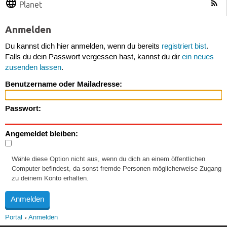
Planet
Anmelden
Du kannst dich hier anmelden, wenn du bereits
registriert bist
.
Falls du dein Passwort vergessen hast, kannst du dir
ein neues
zusenden lassen
.
Benutzername oder Mailadresse:
Passwort:
Angemeldet bleiben:
Wähle diese Option nicht aus, wenn du dich an einem öffentlichen
Computer befindest, da sonst fremde Personen möglicherweise Zugang
zu deinem Konto erhalten.
Portal
Anmelden