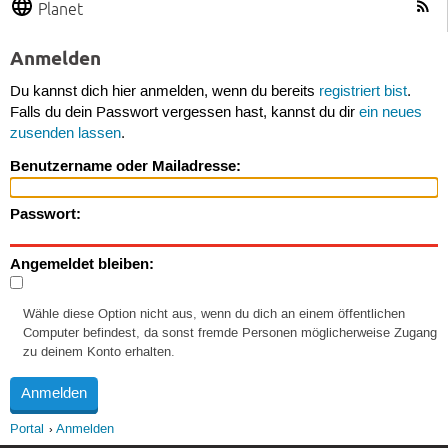
Planet
Anmelden
Du kannst dich hier anmelden, wenn du bereits
registriert bist
.
Falls du dein Passwort vergessen hast, kannst du dir
ein neues
zusenden lassen
.
Benutzername oder Mailadresse:
Passwort:
Angemeldet bleiben:
Wähle diese Option nicht aus, wenn du dich an einem öffentlichen
Computer befindest, da sonst fremde Personen möglicherweise Zugang
zu deinem Konto erhalten.
Portal
Anmelden