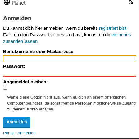
Planet
Anmelden
Du kannst dich hier anmelden, wenn du bereits
registriert bist
.
Falls du dein Passwort vergessen hast, kannst du dir
ein neues
zusenden lassen
.
Benutzername oder Mailadresse:
Passwort:
Angemeldet bleiben:
Wähle diese Option nicht aus, wenn du dich an einem öffentlichen
Computer befindest, da sonst fremde Personen möglicherweise Zugang
zu deinem Konto erhalten.
Portal
Anmelden